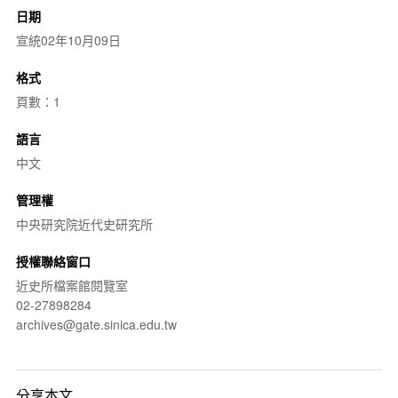
日期
宣統02年10月09日
格式
頁數：1
語言
中文
管理權
中央研究院近代史研究所
授權聯絡窗口
近史所檔案館閱覽室
02-27898284
archives@gate.sinica.edu.tw
分享本文