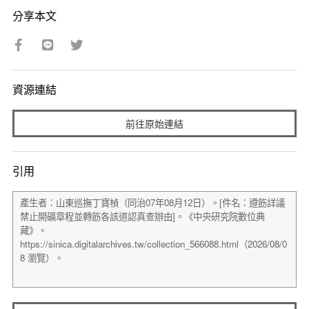
分享本文
資源連結
前往原始連結
引用