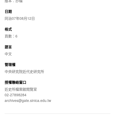
版本：抄檔
日期
同治07年08月12日
格式
頁數：6
語言
中文
管理權
中央研究院近代史研究所
授權聯絡窗口
近史所檔案館閱覽室
02-27898284
archives@gate.sinica.edu.tw