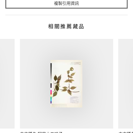
複製引用資訊
相關推薦藏品