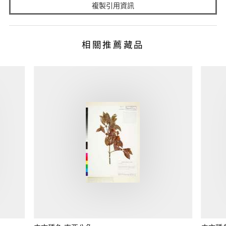
複製引用資訊
相關推薦藏品