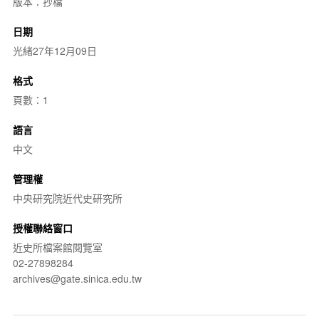
版本：抄檔
日期
光緒27年12月09日
格式
頁數：1
語言
中文
管理權
中央研究院近代史研究所
授權聯絡窗口
近史所檔案館閱覽室
02-27898284
archives@gate.sinica.edu.tw