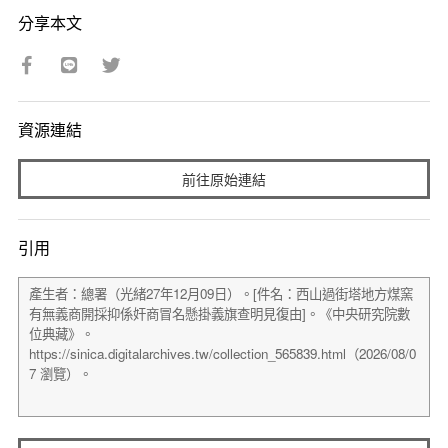
分享本文
資源連結
前往原始連結
引用