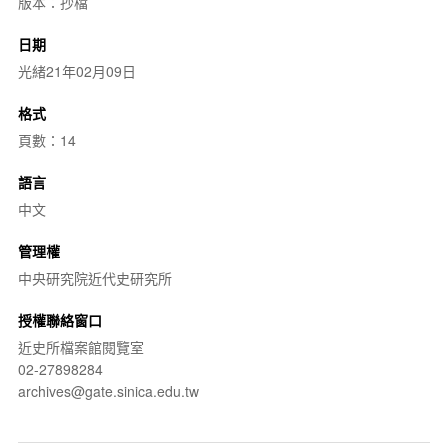
版本：抄檔
日期
光緒21年02月09日
格式
頁數：14
語言
中文
管理權
中央研究院近代史研究所
授權聯絡窗口
近史所檔案館閱覽室
02-27898284
archives@gate.sinica.edu.tw