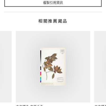
複製引用資訊
相關推薦藏品