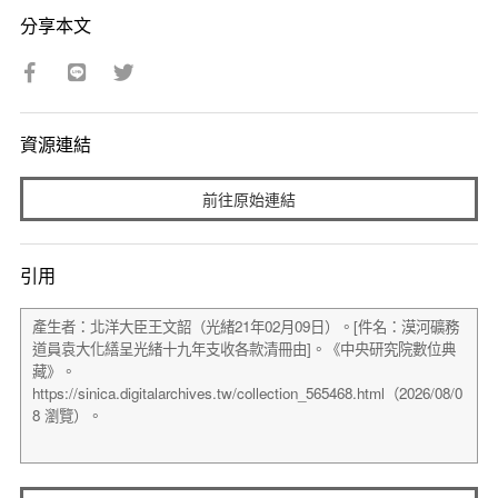
分享本文
資源連結
前往原始連結
引用