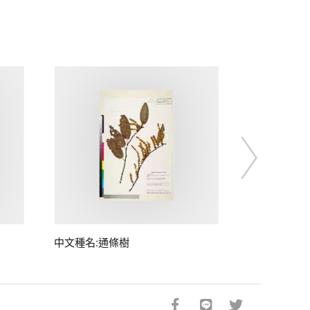
中文種名:通條樹