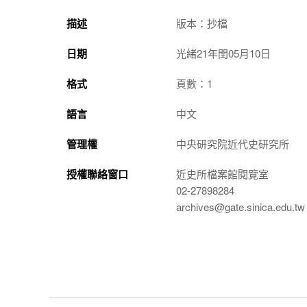
描述
版本：抄檔
日期
光緒21年閏05月10日
格式
頁數：1
語言
中文
管理權
中央研究院近代史研究所
授權聯絡窗口
近史所檔案館閱覽室
02-27898284
archives@gate.sinica.edu.tw