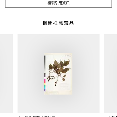
複製引用資訊
相關推薦藏品