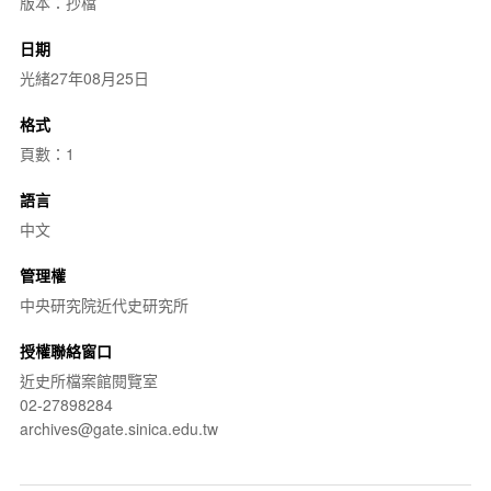
版本：抄檔
日期
光緒27年08月25日
格式
頁數：1
語言
中文
管理權
中央研究院近代史研究所
授權聯絡窗口
近史所檔案館閱覽室
02-27898284
archives@gate.sinica.edu.tw