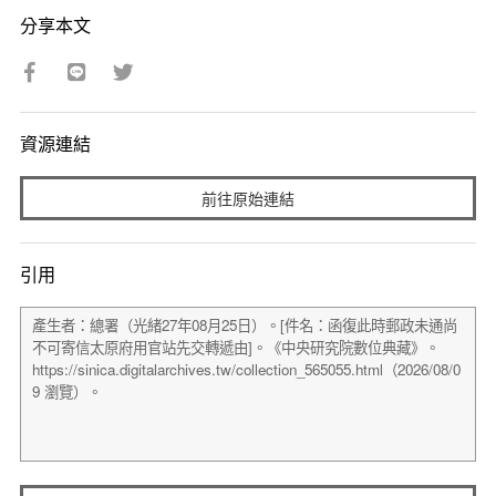
分享本文
資源連結
前往原始連結
引用