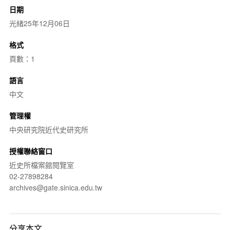
日期
光緒25年12月06日
格式
頁數：1
語言
中文
管理權
中央研究院近代史研究所
授權聯絡窗口
近史所檔案館閱覽室
02-27898284
archives@gate.sinica.edu.tw
分享本文