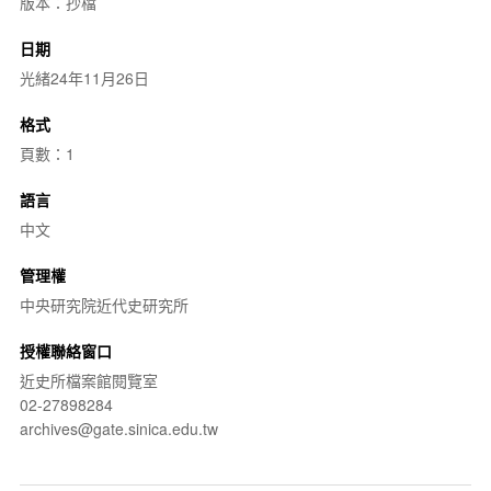
版本：抄檔
日期
光緒24年11月26日
格式
頁數：1
語言
中文
管理權
中央研究院近代史研究所
授權聯絡窗口
近史所檔案館閱覽室
02-27898284
archives@gate.sinica.edu.tw