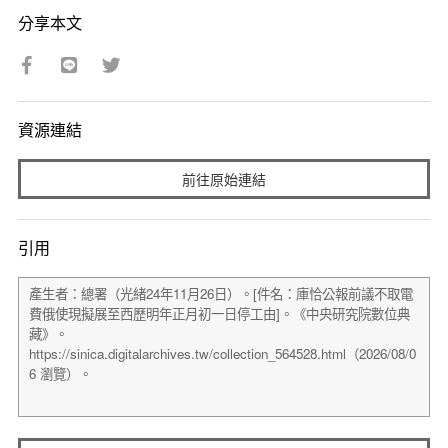
分享本文
資源連結
前往原始連結
引用