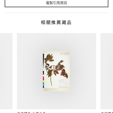
複製引用資訊
相關推薦藏品