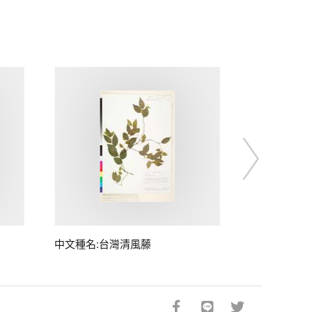
中文種名:台灣清風藤