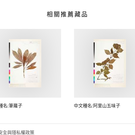
相關推薦藏品
種名:筆羅子
中文種名:阿里山五味子
安全與隱私權政策