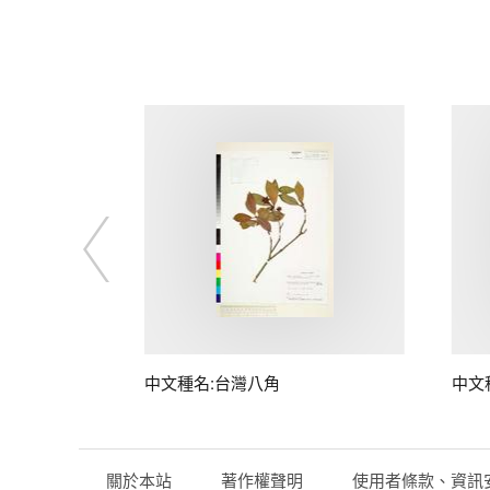
中文種名:台灣八角
中文
關於本站
著作權聲明
使用者條款、資訊