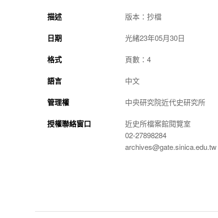
描述
版本：抄檔
日期
光緒23年05月30日
格式
頁數：4
語言
中文
管理權
中央研究院近代史研究所
授權聯絡窗口
近史所檔案館閱覽室
02-27898284
archives@gate.sinica.edu.tw