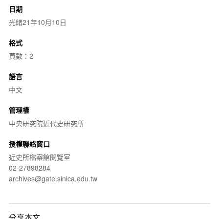
日期
光緒21年10月10日
格式
頁數：2
語言
中文
管理權
中央研究院近代史研究所
授權聯絡窗口
近史所檔案館閱覽室
02-27898284
archives@gate.sinica.edu.tw
分享本文