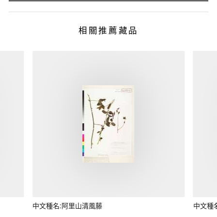
相關推薦藏品
中文種名:阿里山清風藤
中文種