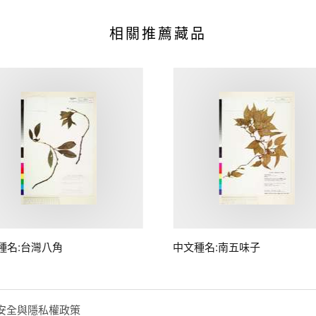
相關推薦藏品
種名:台灣八角
中文種名:南五味子
安全與隱私權政策