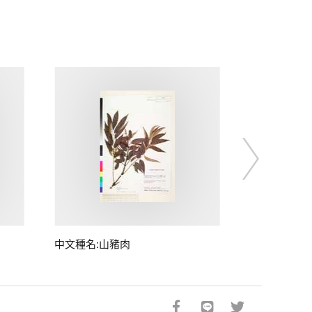
中文種名:山豬肉