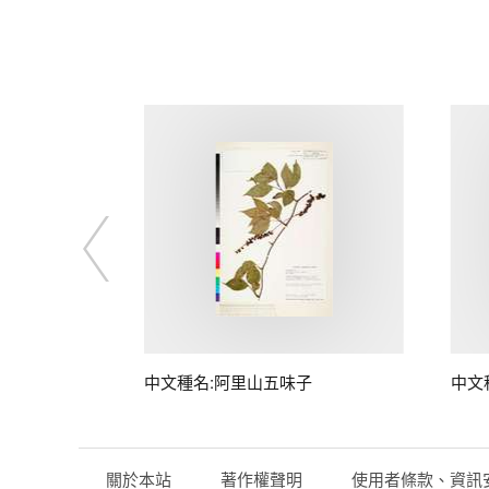
中文種名:阿里山五味子
中文
關於本站
著作權聲明
使用者條款、資訊