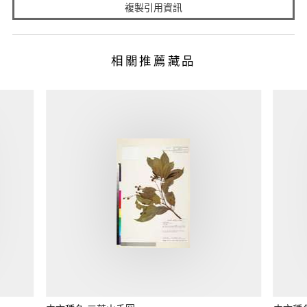
複製引用資訊
相關推薦藏品