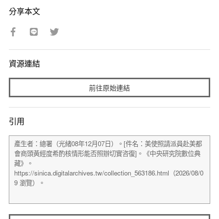
分享本文
資源連結
前往原始連結
引用