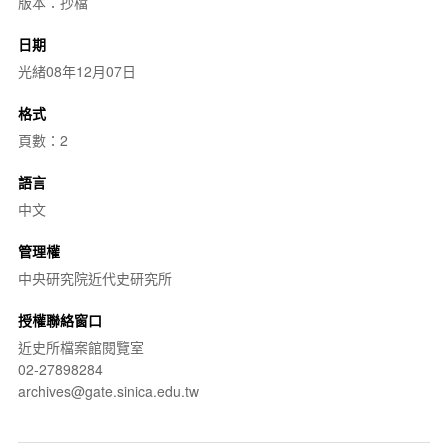
版本：抄檔
日期
光緒08年12月07日
格式
頁數：2
語言
中文
管理權
中央研究院近代史研究所
授權聯絡窗口
近史所檔案館閱覽室
02-27898284
archives@gate.sinica.edu.tw