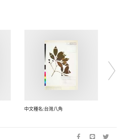
中文種名:台灣八角