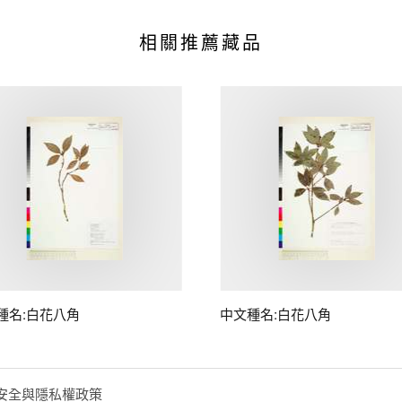
相關推薦藏品
種名:白花八角
中文種名:白花八角
安全與隱私權政策