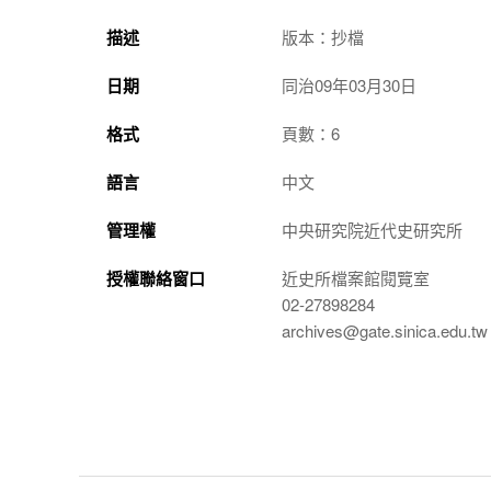
描述
版本：抄檔
日期
同治09年03月30日
格式
頁數：6
語言
中文
管理權
中央研究院近代史研究所
授權聯絡窗口
近史所檔案館閱覽室
02-27898284
archives@gate.sinica.edu.tw