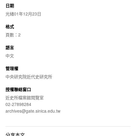
日期
光緒01年12月23日
格式
頁數：2
語言
中文
管理權
中央研究院近代史研究所
授權聯絡窗口
近史所檔案館閱覽室
02-27898284
archives@gate.sinica.edu.tw
分享本文