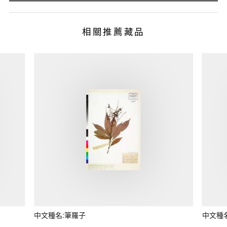
相關推薦藏品
中文種名:筆羅子
中文種