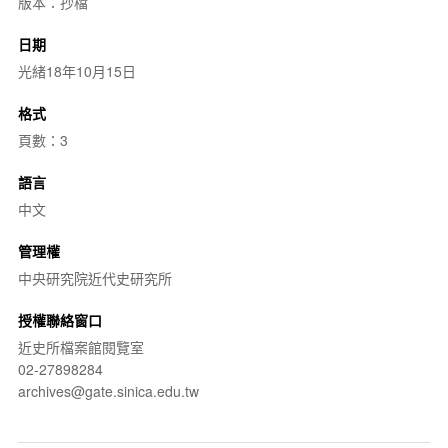
版本：抄檔
日期
光緒18年10月15日
格式
頁數：3
語言
中文
管理權
中央研究院近代史研究所
授權聯絡窗口
近史所檔案館閱覽室
02-27898284
archives@gate.sinica.edu.tw