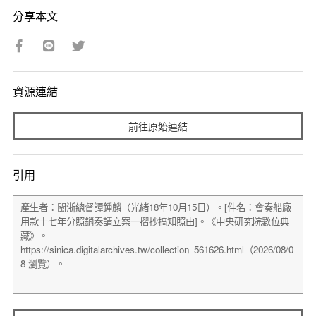
分享本文
資源連結
前往原始連結
引用