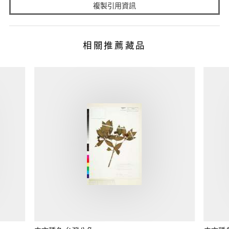
複製引用資訊
相關推薦藏品