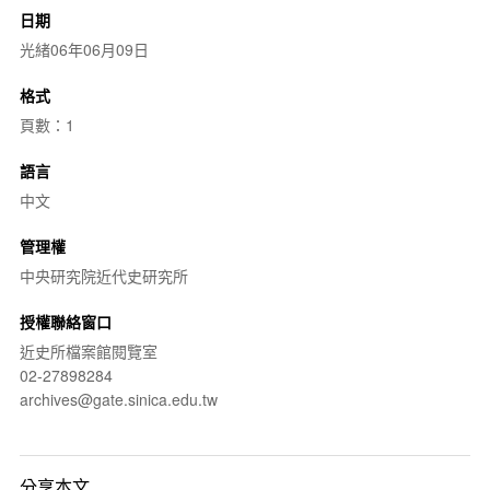
日期
光緒06年06月09日
格式
頁數：1
語言
中文
管理權
中央研究院近代史研究所
授權聯絡窗口
近史所檔案館閱覽室
02-27898284
archives@gate.sinica.edu.tw
分享本文