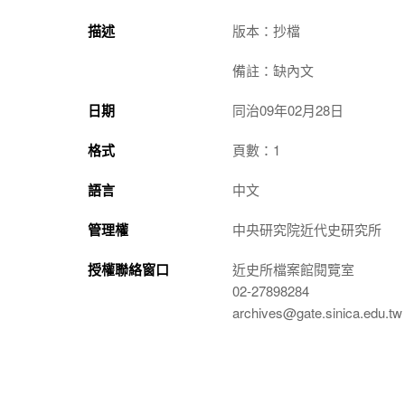
描述
版本：抄檔
備註：缺內文
日期
同治09年02月28日
格式
頁數：1
語言
中文
管理權
中央研究院近代史研究所
授權聯絡窗口
近史所檔案館閱覽室
02-27898284
archives@gate.sinica.edu.tw