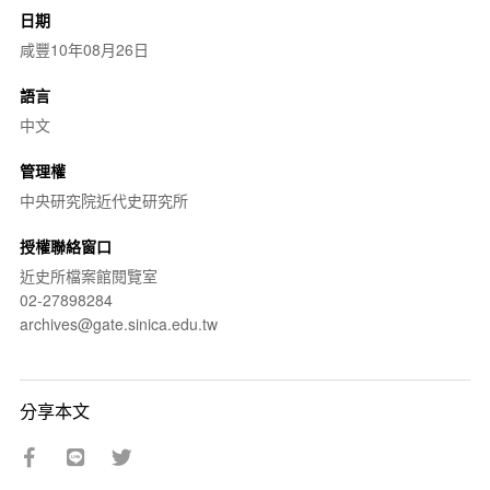
日期
咸豐10年08月26日
語言
中文
管理權
中央研究院近代史研究所
授權聯絡窗口
近史所檔案館閱覽室
02-27898284
archives@gate.sinica.edu.tw
分享本文