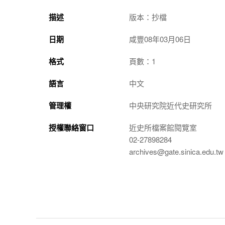
描述
版本：抄檔
日期
咸豐08年03月06日
格式
頁數：1
語言
中文
管理權
中央研究院近代史研究所
授權聯絡窗口
近史所檔案館閱覽室
02-27898284
archives@gate.sinica.edu.tw