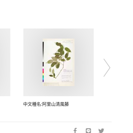
中文種名:阿里山清風藤