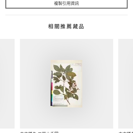
複製引用資訊
相關推薦藏品