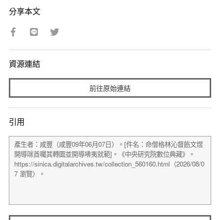
分享本文
資源連結
前往原始連結
引用