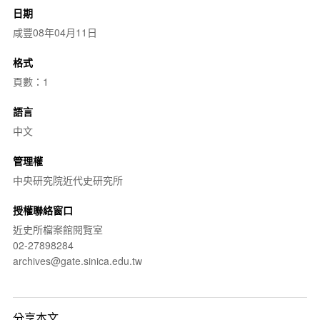
日期
咸豐08年04月11日
格式
頁數：1
語言
中文
管理權
中央研究院近代史研究所
授權聯絡窗口
近史所檔案館閱覽室
02-27898284
archives@gate.sinica.edu.tw
分享本文