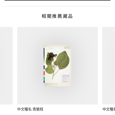
相關推薦藏品
中文種名:青脆枝
中文種