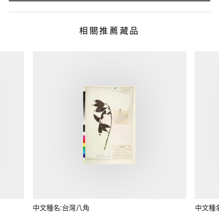
相關推薦藏品
中文種名:台灣八角
中文種