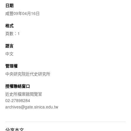
日期
咸豐09年04月16日
格式
頁數：1
語言
中文
管理權
中央研究院近代史研究所
授權聯絡窗口
近史所檔案館閱覽室
02-27898284
archives@gate.sinica.edu.tw
分享本文