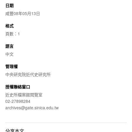
日期
咸豐08年05月13日
格式
頁數：1
語言
中文
管理權
中央研究院近代史研究所
授權聯絡窗口
近史所檔案館閱覽室
02-27898284
archives@gate.sinica.edu.tw
分享本文