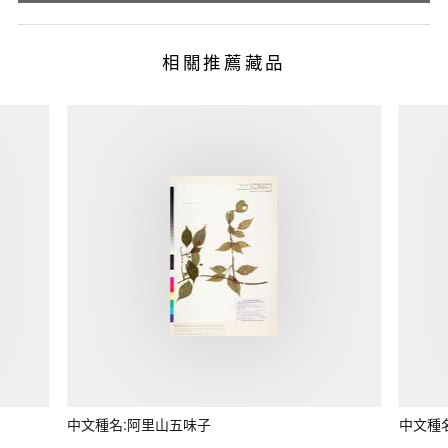
相關推薦藏品
中文種名:阿里山五味子
中文種