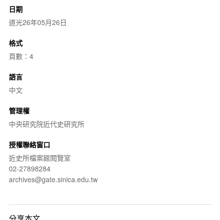
日期
道光26年05月26日
格式
頁數：4
語言
中文
管理權
中央研究院近代史研究所
授權聯絡窗口
近史所檔案館閱覽室
02-27898284
archives@gate.sinica.edu.tw
分享本文