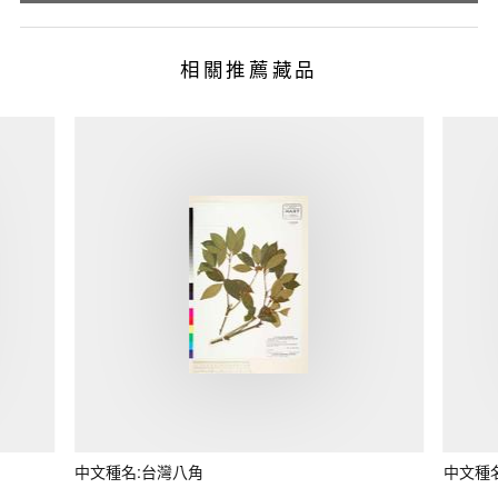
相關推薦藏品
中文種名:台灣八角
中文種