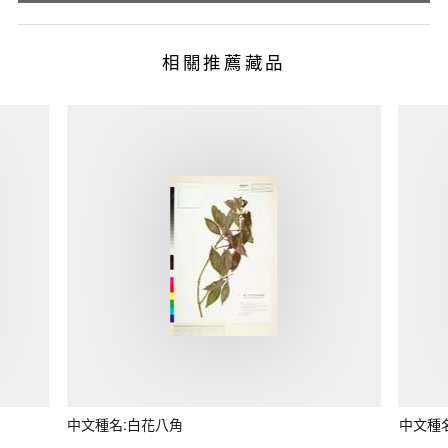
相關推薦藏品
中文種名:白花八角
中文種