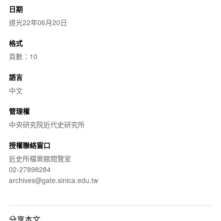
日期
道光22年06月20日
格式
頁數：10
語言
中文
管理權
中央研究院近代史研究所
授權聯絡窗口
近史所檔案館閱覽室
02-27898284
archives@gate.sinica.edu.tw
分享本文