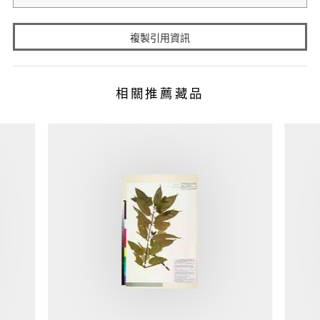
複製引用資訊
相關推薦藏品