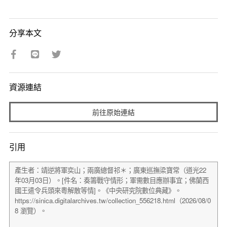
分享本文
資源連結
前往原始連結
引用