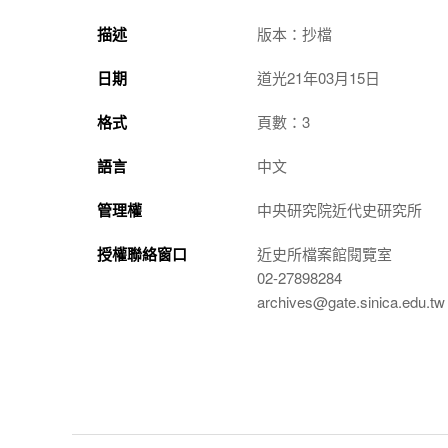
描述
版本：抄檔
日期
道光21年03月15日
格式
頁數：3
語言
中文
管理權
中央研究院近代史研究所
授權聯絡窗口
近史所檔案館閱覽室
02-27898284
archives@gate.sinica.edu.tw