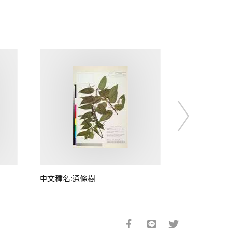
中文種名:通條樹