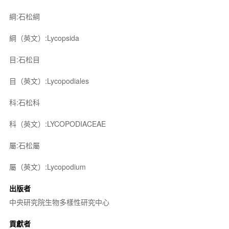
綱:石松綱
綱（英文）:Lycopsida
目:石松目
目（英文）:Lycopodiales
科:石松科
科（英文）:LYCOPODIACEAE
屬:石松屬
屬（英文）:Lycopodium
出版者
中央研究院生物多樣性研究中心
貢獻者