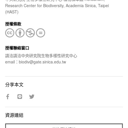
Research Center for Biodiversity, Academia Sinica, Taipei
(HAST)
授權條款
授權聯絡窗口
請洽請洽中央研究院生物多樣性研究中心
email：biodiv@gate.sinica.edu.tw
分享本文
資源連結