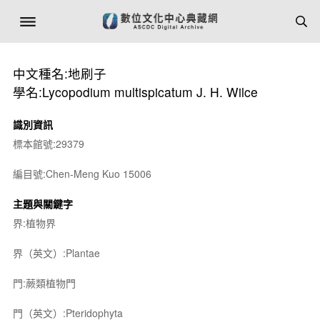
中文種名:地刷子
學名:Lycopodium multispicatum J. H. Wilce
識別資訊
標本館號:29379
編目號:Chen-Meng Kuo 15006
主題與關鍵字
界:植物界
界（英文）:Plantae
門:蕨類植物門
門（英文）:Pteridophyta