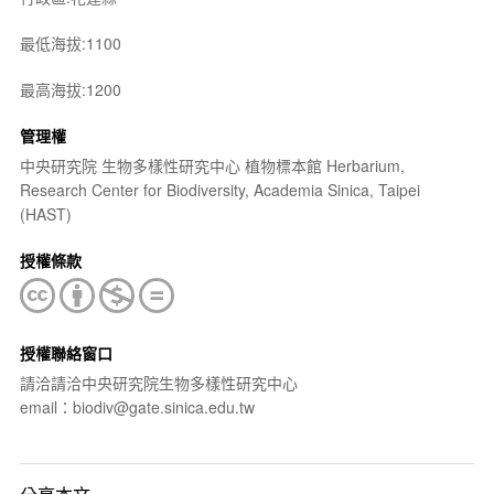
最低海拔:1100
最高海拔:1200
管理權
中央研究院 生物多樣性研究中心 植物標本館 Herbarium,
Research Center for Biodiversity, Academia Sinica, Taipei
(HAST)
授權條款
授權聯絡窗口
請洽請洽中央研究院生物多樣性研究中心
email：biodiv@gate.sinica.edu.tw