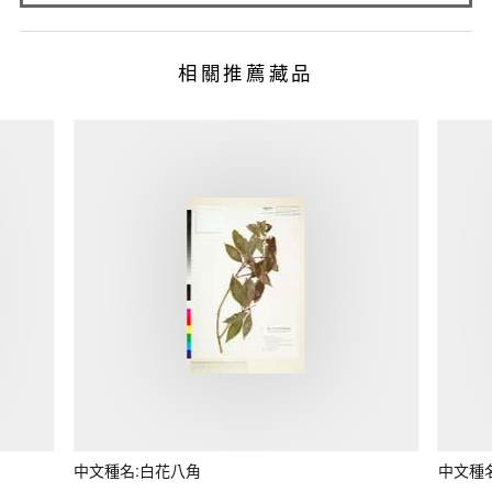
相關推薦藏品
中文種名:白花八角
中文種