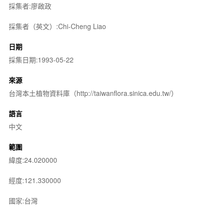
採集者:廖啟政
採集者（英文）:Chi-Cheng Liao
日期
採集日期:1993-05-22
來源
台灣本土植物資料庫（http://taiwanflora.sinica.edu.tw/）
語言
中文
範圍
緯度:24.020000
經度:121.330000
國家:台灣