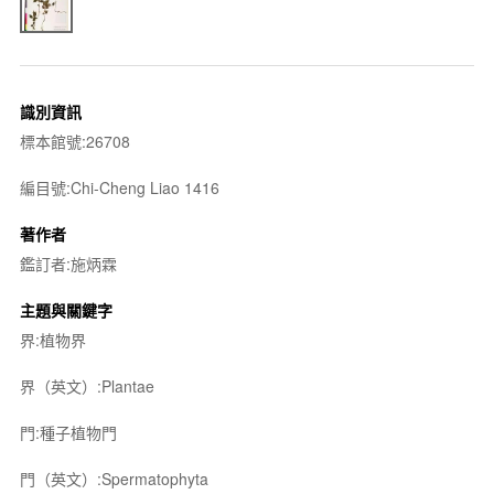
識別資訊
標本館號:26708
編目號:Chi-Cheng Liao 1416
著作者
鑑訂者:施炳霖
主題與關鍵字
界:植物界
界（英文）:Plantae
門:種子植物門
門（英文）:Spermatophyta