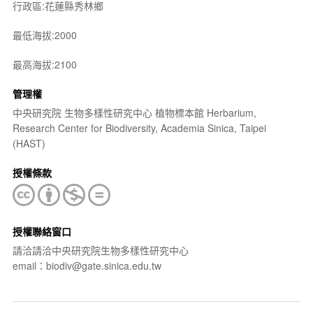
行政區:花蓮縣秀林鄉
最低海拔:2000
最高海拔:2100
管理權
中央研究院 生物多樣性研究中心 植物標本館 Herbarium,
Research Center for Biodiversity, Academia Sinica, Taipei
(HAST)
授權條款
授權聯絡窗口
請洽請洽中央研究院生物多樣性研究中心
email：biodiv@gate.sinica.edu.tw