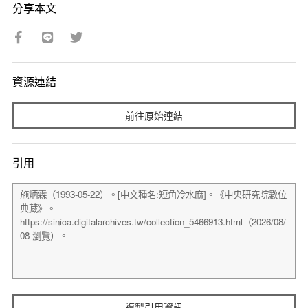
分享本文
資源連結
前往原始連結
引用
複製引用資訊