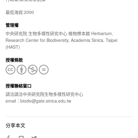
最低海拔:2000
管理權
中央研究院 生物多樣性研究中心 植物標本館 Herbarium,
Research Center for Biodiversity, Academia Sinica, Taipei
(HAST)
授權條款
授權聯絡窗口
請洽請洽中央研究院生物多樣性研究中心
email：biodiv@gate.sinica.edu.tw
分享本文