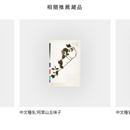
相關推薦藏品
中文種名:阿里山五味子
中文種