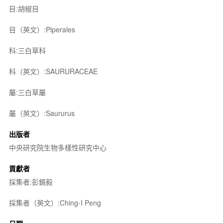
目:胡椒目
目（英文）:Piperales
科:三白草科
科（英文）:SAURURACEAE
屬:三白草屬
屬（英文）:Saururus
出版者
中央研究院生物多樣性研究中心
貢獻者
採集者:彭鏡毅
採集者（英文）:Ching-I Peng