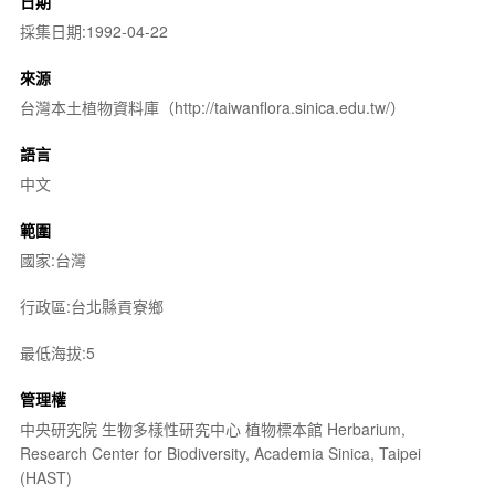
日期
採集日期:1992-04-22
來源
台灣本土植物資料庫（http://taiwanflora.sinica.edu.tw/）
語言
中文
範圍
國家:台灣
行政區:台北縣貢寮鄉
最低海拔:5
管理權
中央研究院 生物多樣性研究中心 植物標本館 Herbarium,
Research Center for Biodiversity, Academia Sinica, Taipei
(HAST)