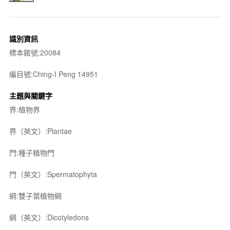
識別資訊
標本館號:20084
編目號:Ching-I Peng 14951
主題與關鍵字
界:植物界
界（英文）:Plantae
門:種子植物門
門（英文）:Spermatophyta
綱:雙子葉植物綱
綱（英文）:Dicotyledons