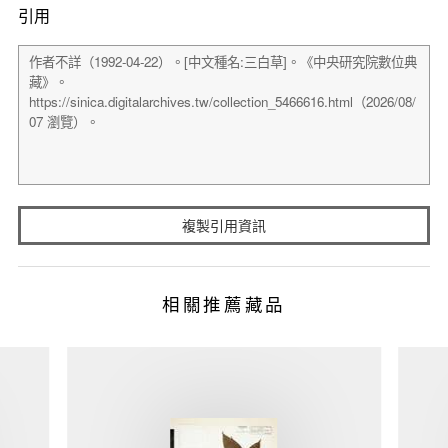
引用
複製引用資訊
相關推薦藏品