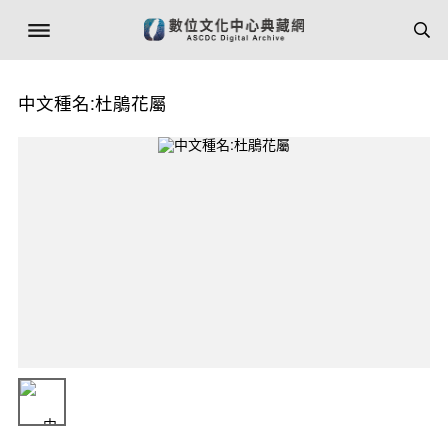
中文種名:杜鵑花屬