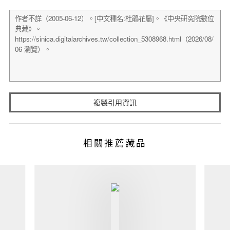
複製引用資訊
相關推薦藏品