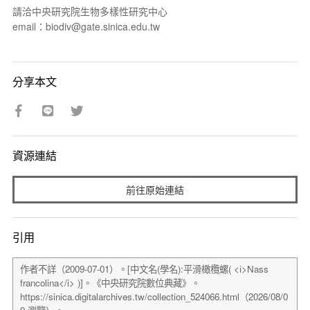
請洽中央研究院生物多樣性研究中心
email：biodiv@gate.sinica.edu.tw
分享本文
資源連結
前往原始連結
引用