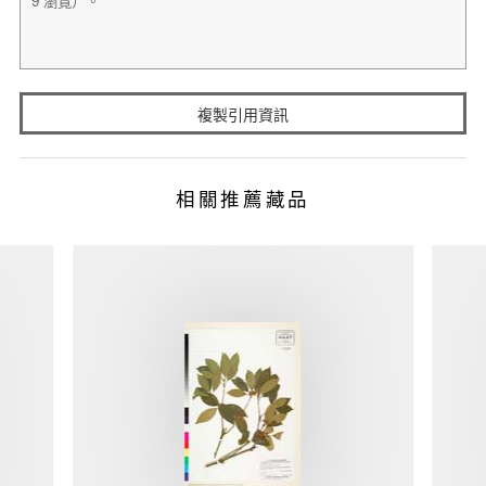
複製引用資訊
相關推薦藏品