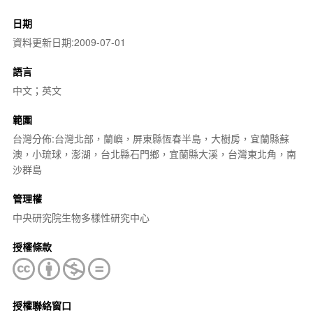
日期
資料更新日期:2009-07-01
語言
中文；英文
範圍
台灣分佈:台灣北部，蘭嶼，屏東縣恆春半島，大樹房，宜蘭縣蘇
澳，小琉球，澎湖，台北縣石門鄉，宜蘭縣大溪，台灣東北角，南
沙群島
管理權
中央研究院生物多樣性研究中心
授權條款
授權聯絡窗口