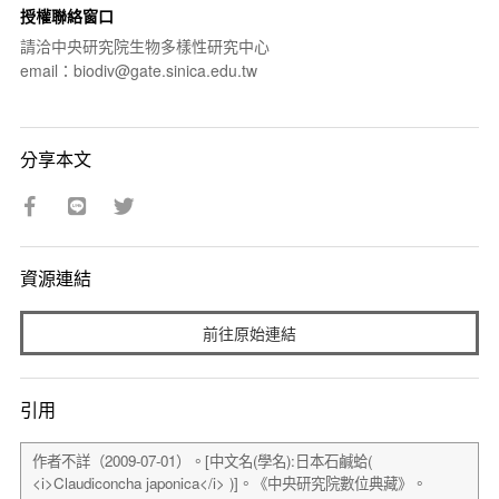
授權聯絡窗口
請洽中央研究院生物多樣性研究中心
email：biodiv@gate.sinica.edu.tw
分享本文
資源連結
前往原始連結
引用