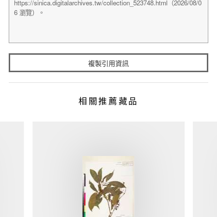
複製引用資訊
相關推薦藏品