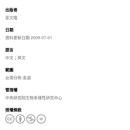
出版者
巫文隆
日期
資料更新日期:2009-07-01
語言
中文；英文
範圍
台灣分佈:澎湖
管理權
中央研究院生物多樣性研究中心
授權條款