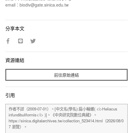
email：biodiv@gate.sinica.edu.tw
分享本文
資源連結
前往原始連結
引用