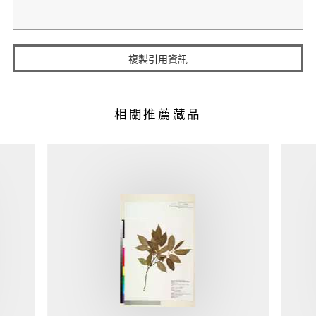
複製引用資訊
相關推薦藏品