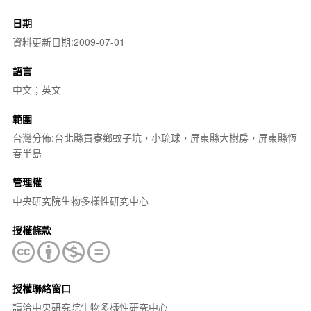
日期
資料更新日期:2009-07-01
語言
中文；英文
範圍
台灣分佈:台北縣貢寮鄉蚊子坑，小琉球，屏東縣大樹房，屏東縣恆
春半島
管理權
中央研究院生物多樣性研究中心
授權條款
授權聯絡窗口
請洽中央研究院生物多樣性研究中心