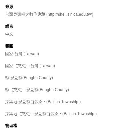
來源
台灣貝類相之數位典藏 (http://shell.sinica.edu.tw/)
語言
中文
範圍
國家:台灣 (Taiwan)
國家（英文）:台灣 (Taiwan)
縣:澎湖縣(Penghu County)
縣（英文）:澎湖縣(Penghu County)
採集地:澎湖縣白沙鄉，(Baisha Township )
採集地（英文）:澎湖縣白沙鄉，(Baisha Township )
管理權