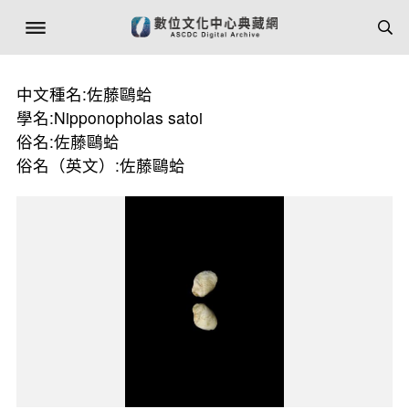
中文種名:佐藤鷗蛤
學名:Nipponopholas satoi
俗名:佐藤鷗蛤
俗名（英文）:佐藤鷗蛤