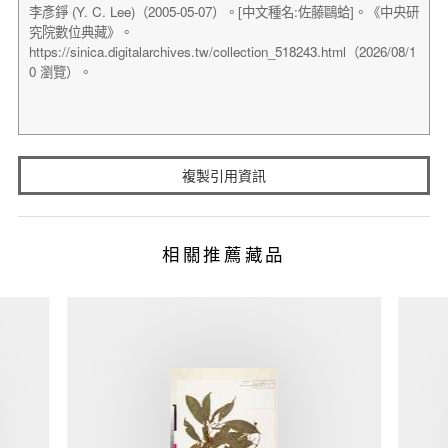
複製引用資訊
相關推薦藏品