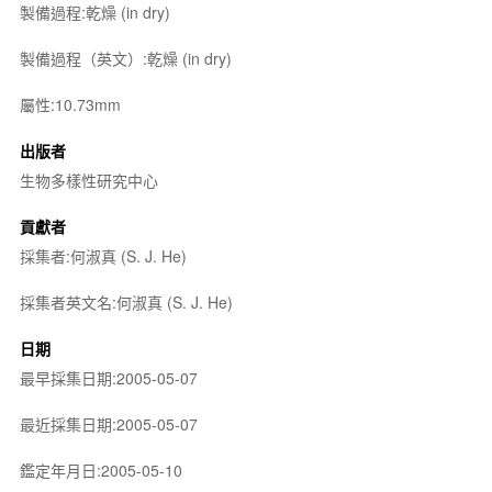
製備過程:乾燥 (in dry)
製備過程（英文）:乾燥 (in dry)
屬性:10.73mm
出版者
生物多樣性研究中心
貢獻者
採集者:何淑真 (S. J. He)
採集者英文名:何淑真 (S. J. He)
日期
最早採集日期:2005-05-07
最近採集日期:2005-05-07
鑑定年月日:2005-05-10