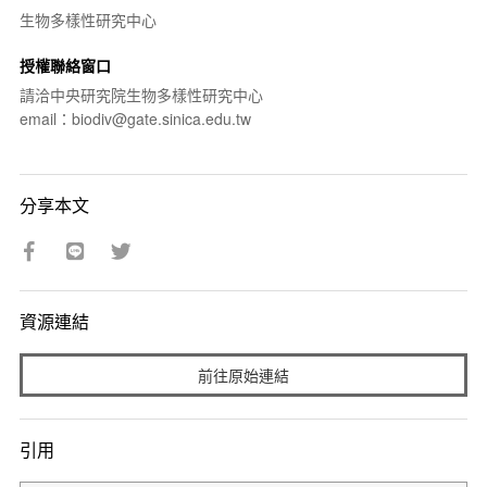
生物多樣性研究中心
授權聯絡窗口
請洽中央研究院生物多樣性研究中心
email：biodiv@gate.sinica.edu.tw
分享本文
資源連結
前往原始連結
引用