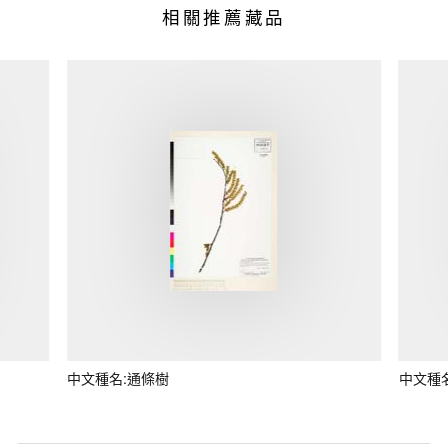
相關推薦藏品
中文種名:通條樹
中文種