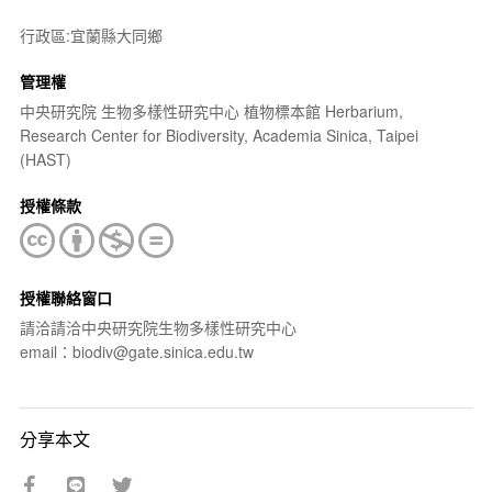
行政區:宜蘭縣大同鄉
管理權
中央研究院 生物多樣性研究中心 植物標本館 Herbarium,
Research Center for Biodiversity, Academia Sinica, Taipei
(HAST)
授權條款
授權聯絡窗口
請洽請洽中央研究院生物多樣性研究中心
email：biodiv@gate.sinica.edu.tw
分享本文