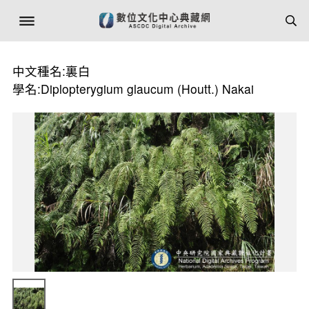
中文種名:裏白
學名:Diplopterygium glaucum (Houtt.) Nakai