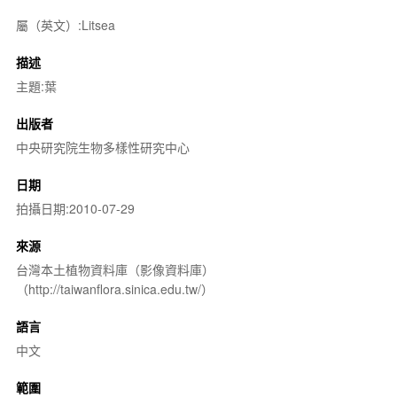
屬（英文）:Litsea
描述
主題:葉
出版者
中央研究院生物多樣性研究中心
日期
拍攝日期:2010-07-29
來源
台灣本土植物資料庫（影像資料庫）
（http://taiwanflora.sinica.edu.tw/）
語言
中文
範圍