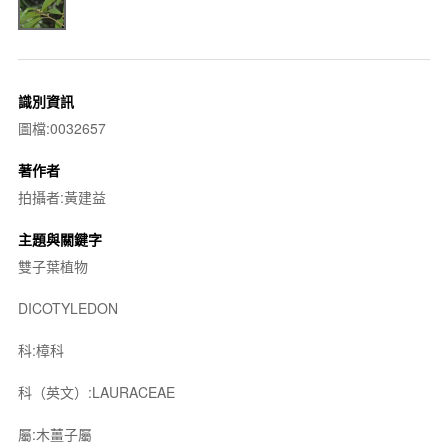
識別資訊
圖檔:0032657
著作者
拍攝者:黃建益
主題與關鍵字
雙子葉植物
DICOTYLEDON
科:樟科
科（英文）:LAURACEAE
屬:木薑子屬