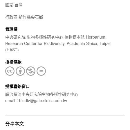
國家:台灣
行政區:新竹縣尖石鄉
管理權
中央研究院 生物多樣性研究中心 植物標本館 Herbarium,
Research Center for Biodiversity, Academia Sinica, Taipei
(HAST)
授權條款
授權聯絡窗口
請洽請洽中央研究院生物多樣性研究中心
email：biodiv@gate.sinica.edu.tw
分享本文