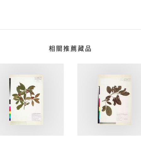
相關推薦藏品