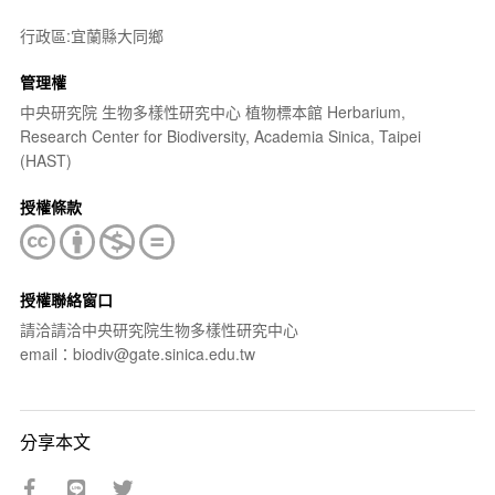
行政區:宜蘭縣大同鄉
管理權
中央研究院 生物多樣性研究中心 植物標本館 Herbarium,
Research Center for Biodiversity, Academia Sinica, Taipei
(HAST)
授權條款
授權聯絡窗口
請洽請洽中央研究院生物多樣性研究中心
email：biodiv@gate.sinica.edu.tw
分享本文