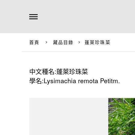
首頁
藏品目錄
蓬萊珍珠菜
中文種名:蓬萊珍珠菜
學名:Lysimachia remota Petitm.