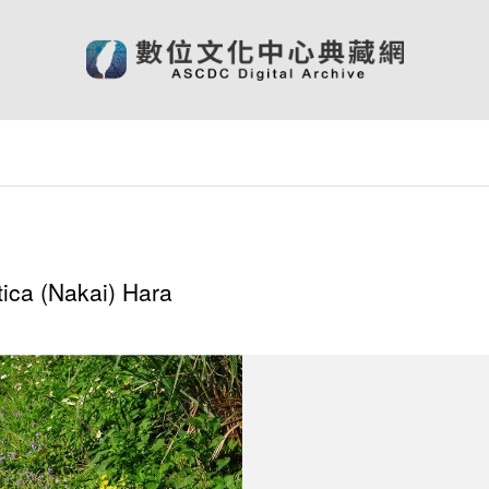
tica (Nakai) Hara