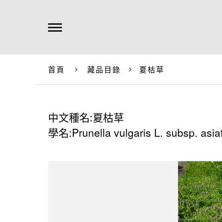
首頁
藏品目錄
夏枯草
中文種名:夏枯草
學名:Prunella vulgaris L. subsp. asia