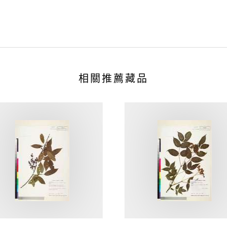
相關推薦藏品