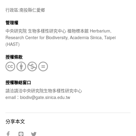
行政區:南投縣仁愛鄉
管理權
中央研究院 生物多樣性研究中心 植物標本館 Herbarium,
Research Center for Biodiversity, Academia Sinica, Taipei
(HAST)
授權條款
授權聯絡窗口
請洽請洽中央研究院生物多樣性研究中心
email：biodiv@gate.sinica.edu.tw
分享本文