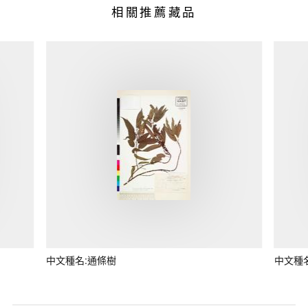
相關推薦藏品
中文種名:通條樹
中文種