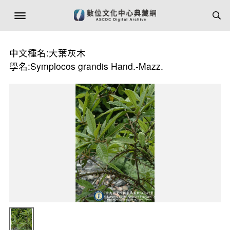
中文種名:大葉灰木
學名:Symplocos grandis Hand.-Mazz.