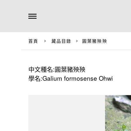
首頁
藏品目錄
圓葉豬殃殃
中文種名:圓葉豬殃殃
學名:Galium formosense Ohwi