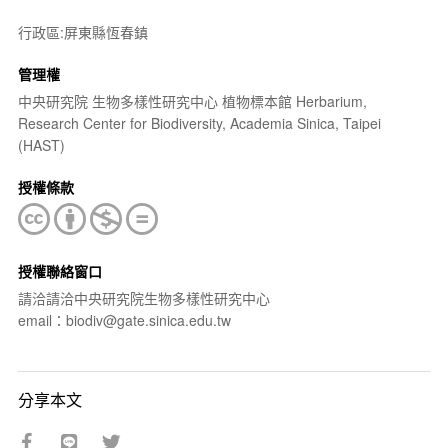
行政區:屏東縣恆春鎮
管理權
中央研究院 生物多樣性研究中心 植物標本館 Herbarium,
Research Center for Biodiversity, Academia Sinica, Taipei
(HAST)
授權條款
授權聯絡窗口
請洽請洽中央研究院生物多樣性研究中心
email：biodiv@gate.sinica.edu.tw
分享本文