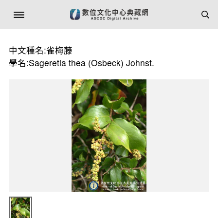
中文種名:雀梅藤
學名:Sageretia thea (Osbeck) Johnst.