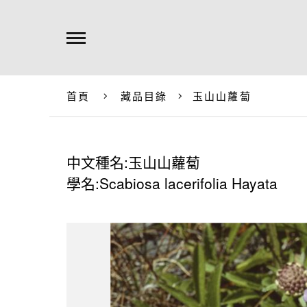
首頁
藏品目錄
玉山山蘿蔔
中文種名:玉山山蘿蔔
學名:Scabiosa lacerifolia Hayata