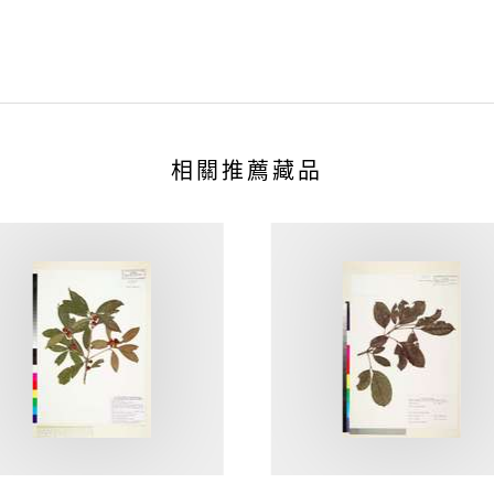
相關推薦藏品