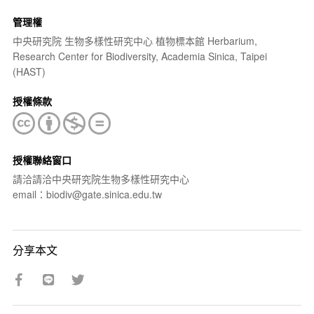
管理權
中央研究院 生物多樣性研究中心 植物標本館 Herbarium,
Research Center for Biodiversity, Academia Sinica, Taipei
(HAST)
授權條款
授權聯絡窗口
請洽請洽中央研究院生物多樣性研究中心
email：biodiv@gate.sinica.edu.tw
分享本文