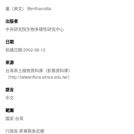
屬（英文）:Benthamidia
出版者
中央研究院生物多樣性研究中心
日期
拍攝日期:2002-06-12
來源
台灣本土植物資料庫（影像資料庫）
（http://taiwanflora.sinica.edu.tw/）
語言
中文
範圍
國家:台灣
行政區:屏東縣泰武鄉