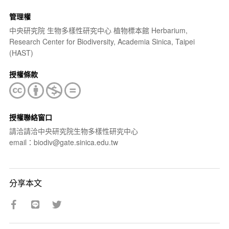
管理權
中央研究院 生物多樣性研究中心 植物標本館 Herbarium,
Research Center for Biodiversity, Academia Sinica, Taipei
(HAST)
授權條款
授權聯絡窗口
請洽請洽中央研究院生物多樣性研究中心
email：biodiv@gate.sinica.edu.tw
分享本文