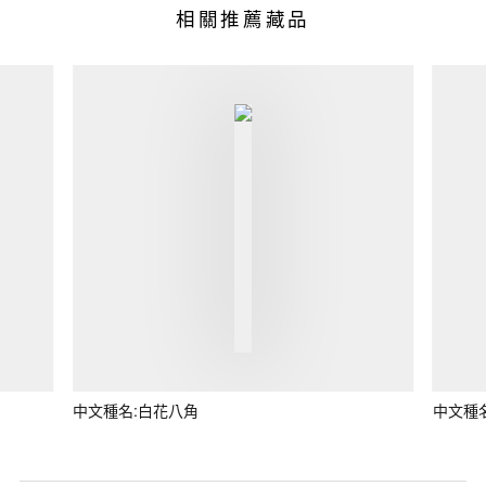
相關推薦藏品
中文種名:白花八角
中文種