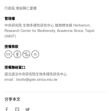
行政區:南投縣仁愛鄉
管理權
中央研究院 生物多樣性研究中心 植物標本館 Herbarium,
Research Center for Biodiversity, Academia Sinica, Taipei
(HAST)
授權條款
授權聯絡窗口
請洽請洽中央研究院生物多樣性研究中心
email：biodiv@gate.sinica.edu.tw
分享本文